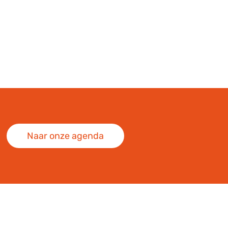
Naar onze agenda