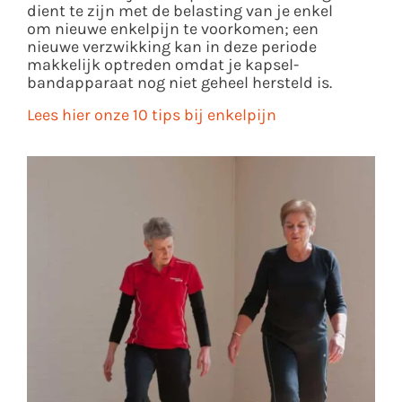
dient te zijn met de belasting van je enkel
om nieuwe enkelpijn te voorkomen; een
nieuwe verzwikking kan in deze periode
makkelijk optreden omdat je kapsel-
bandapparaat nog niet geheel hersteld is.
Lees hier onze 10 tips bij enkelpijn