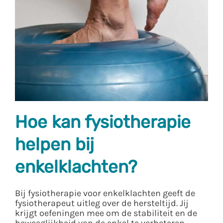
Hoe kan fysiotherapie
helpen bij
enkelklachten?
Bij fysiotherapie voor enkelklachten geeft de
fysiotherapeut uitleg over de hersteltijd. Jij
krijgt oefeningen mee om de stabiliteit en de