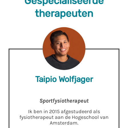
Gespecialiseerde
therapeuten
Taipio Wolfjager
Sportfysiotherapeut
Ik ben in 2015 afgestudeerd als
fysiotherapeut aan de Hogeschool van
Amsterdam.