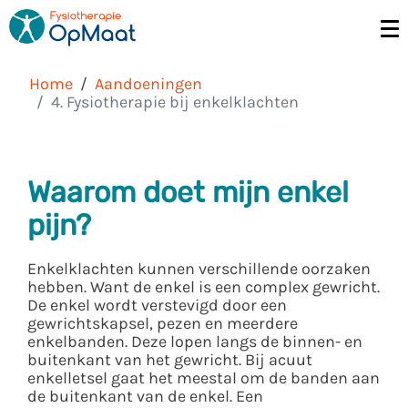
Home
Aandoeningen
4. Fysiotherapie bij enkelklachten
Waarom doet mijn enkel
pijn?
Enkelklachten kunnen verschillende oorzaken
hebben. Want de enkel is een complex gewricht.
De enkel wordt verstevigd door een
gewrichtskapsel, pezen en meerdere
enkelbanden. Deze lopen langs de binnen- en
buitenkant van het gewricht. Bij acuut
enkelletsel gaat het meestal om de banden aan
de buitenkant van de enkel. Een