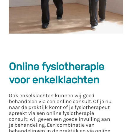
Online fysiotherapie
voor enkelklachten
Ook enkelklachten kunnen wij goed
behandelen via een online consult. Of je nu
naar de praktijk komt of je fysiotherapeut
spreekt via een online fysiotherapie
consult; wij geven een goede invulling aan
je behandeling. Een combinatie van
behandelingen in de praktijk en via online