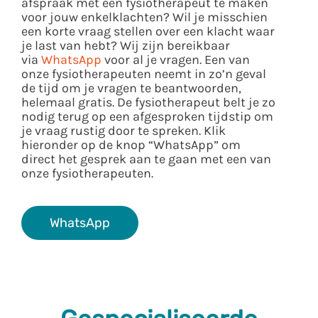
afspraak met een fysiotherapeut te maken
voor jouw enkelklachten? Wil je misschien
een korte vraag stellen over een klacht waar
je last van hebt? Wij zijn bereikbaar
via
WhatsApp
voor al je vragen. Een van
onze fysiotherapeuten neemt in zo’n geval
de tijd om je vragen te beantwoorden,
helemaal gratis. De fysiotherapeut belt je zo
nodig terug op een afgesproken tijdstip om
je vraag rustig door te spreken. Klik
hieronder op de knop “WhatsApp” om
direct het gesprek aan te gaan met een van
onze fysiotherapeuten.
WhatsApp