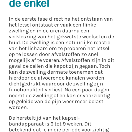
de enkel
In de eerste fase direct na het ontstaan van
het letsel ontstaat er vaak een flinke
zwelling en in de uren daarna een
verkleuring van het gekwetste weefsel en de
huid. De zwelling is een natuurlijke reactie
van het lichaam om te proberen het letsel
op te lossen door afvalstoffen zo snel
mogelijk af te voeren. Afvalstoffen zijn in dit
geval de cellen die kapot zijn gegaan. Toch
kan de zwelling dermate toenemen dat
hierdoor de afvoerende kanalen worden
dichtgedrukt waardoor de zwelling zijn
functionaliteit verliest. Na een paar dagen
neemt de zwelling af en kan er voorzichtig
op geleide van de pijn weer meer belast
worden.
De hersteltijd van het kapsel-
bandapparaat is 6 tot 9 weken. Dit
betekend dat je in die periode voorzichtig