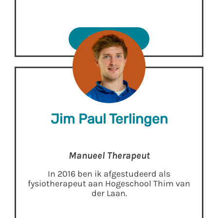
Lees meer
Jim Paul Terlingen
Manueel Therapeut
In 2016 ben ik afgestudeerd als
fysiotherapeut aan Hogeschool Thim van
der Laan.