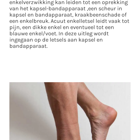
enkelverzwikking kan leiden tot een oprekking
van het kapsel-bandapparaat ,een scheur in
kapsel en bandapparaat, kraakbeenschade of
een enkelbreuk. Acuut enkelletsel leidt vaak tot
pijn, een dikke enkel en eventueel tot een
blauwe enkel/voet. In deze uitleg wordt
ingegaan op de letsels aan kapsel en
bandapparaat.