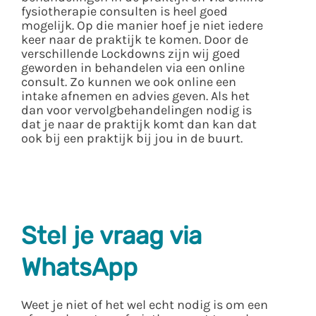
fysiotherapie consulten is heel goed
mogelijk. Op die manier hoef je niet iedere
keer naar de praktijk te komen. Door de
verschillende Lockdowns zijn wij goed
geworden in behandelen via een online
consult. Zo kunnen we ook online een
intake afnemen en advies geven. Als het
dan voor vervolgbehandelingen nodig is
dat je naar de praktijk komt dan kan dat
ook bij een praktijk bij jou in de buurt.
Stel je vraag via
WhatsApp
Weet je niet of het wel echt nodig is om een