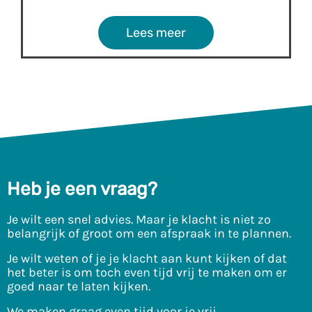
Lees meer
Heb je een vraag?
Je wilt een snel advies. Maar je klacht is niet zo
belangrijk of groot om een afspraak in te plannen.
Je wilt weten of je je klacht aan kunt kijken of dat
het beter is om toch even tijd vrij te maken om er
goed naar te laten kijken.
We maken graag even tijd voor je vrij.