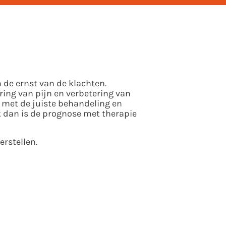
 de ernst van de klachten.
ring van pijn en verbetering van
 met de juiste behandeling en
k dan is de prognose met therapie
rstellen.