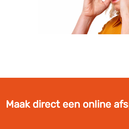
Maak direct een online af