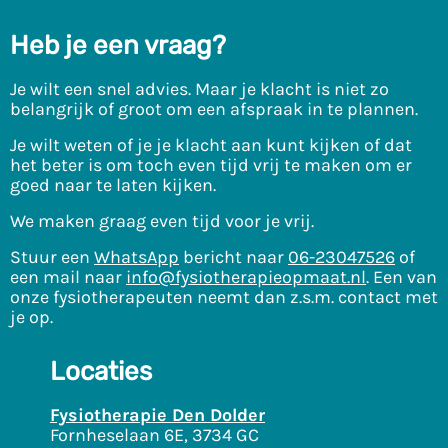
Heb je een vraag?
Je wilt een snel advies. Maar je klacht is niet zo
belangrijk of groot om een afspraak in te plannen.
Je wilt weten of je je klacht aan kunt kijken of dat
het beter is om toch even tijd vrij te maken om er
goed naar te laten kijken.
We maken graag even tijd voor je vrij.
Stuur een
WhatsApp
bericht naar
06-23047526
of
een mail naar
info@fysiotherapieopmaat.nl
. Een van
onze fysiotherapeuten neemt dan z.s.m. contact met
je op.
Locaties
Fysiotherapie Den Dolder
Fornheselaan 6E, 3734 GC