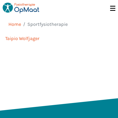
Home
Sportfysiotherapie
Taipio Wolfjager