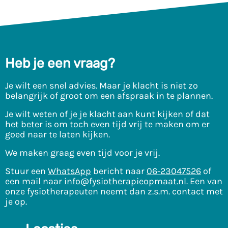
Heb je een vraag?
Je wilt een snel advies. Maar je klacht is niet zo
belangrijk of groot om een afspraak in te plannen.
Je wilt weten of je je klacht aan kunt kijken of dat
het beter is om toch even tijd vrij te maken om er
goed naar te laten kijken.
We maken graag even tijd voor je vrij.
Stuur een
WhatsApp
bericht naar
06-23047526
of
een mail naar
info@fysiotherapieopmaat.nl
. Een van
onze fysiotherapeuten neemt dan z.s.m. contact met
je op.