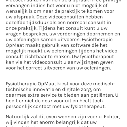
vervangen indien het voor u niet mogelijk of
wenselijk is om naar de praktijk te komen voor
uw afspraak. Deze videoconsulten hebben
dezelfde tijdsduur als een normaal consult in
onze praktijk. Tijdens het consult kunt u uw
vragen bespreken, uw vorderingen doornemen en
uw oefeningen samen uitvoeren. Fysiotherapie
OpMaat maakt gebruik van software die het
mogelijk maakt uw oefeningen tijdens het video
consult zichtbaar te maken. Uw fysiotherapeut
kan via het videoconsult u aanwijzingen geven
voor het correct uitvoeren van uw oefeningen.
Fysiotherapie OpMaat kiest voor deze medisch-
technische innovatie en digitale zorg, om
daarmee extra service te bieden aan patiënten. U
hoeft er niet de deur voor uit en heeft toch
persoonlijk contact met uw fysiotherapeut.
Natuurlijk zal dit even wennen zijn voor u. Echter,
wij vinden het enorm belangrijk dat uw