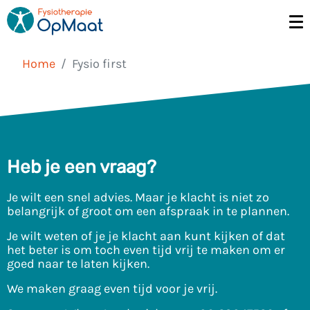
Home
Fysio first
Heb je een vraag?
Je wilt een snel advies. Maar je klacht is niet zo
belangrijk of groot om een afspraak in te plannen.
Je wilt weten of je je klacht aan kunt kijken of dat
het beter is om toch even tijd vrij te maken om er
goed naar te laten kijken.
We maken graag even tijd voor je vrij.