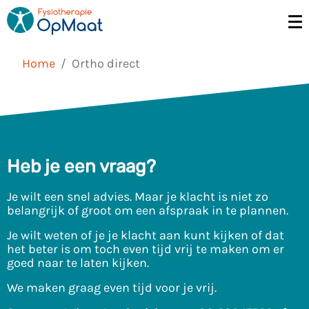
Home
Ortho direct
Heb je een vraag?
Je wilt een snel advies. Maar je klacht is niet zo
belangrijk of groot om een afspraak in te plannen.
Je wilt weten of je je klacht aan kunt kijken of dat
het beter is om toch even tijd vrij te maken om er
goed naar te laten kijken.
We maken graag even tijd voor je vrij.