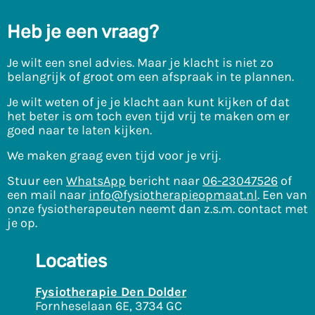
Heb je een vraag?
Je wilt een snel advies. Maar je klacht is niet zo
belangrijk of groot om een afspraak in te plannen.
Je wilt weten of je je klacht aan kunt kijken of dat
het beter is om toch even tijd vrij te maken om er
goed naar te laten kijken.
We maken graag even tijd voor je vrij.
Stuur een
WhatsApp
bericht naar
06-23047526
of
een mail naar
info@fysiotherapieopmaat.nl
. Een van
onze fysiotherapeuten neemt dan z.s.m. contact met
je op.
Locaties
Fysiotherapie Den Dolder
Fornheselaan 6E, 3734 GC