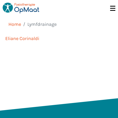
Home
Lymfdrainage
Eliane Corinaldi