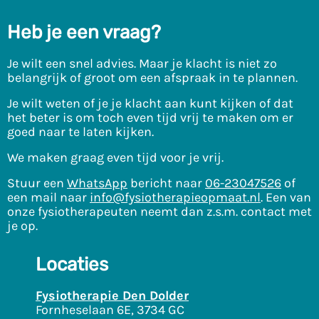
Heb je een vraag?
Je wilt een snel advies. Maar je klacht is niet zo
belangrijk of groot om een afspraak in te plannen.
Je wilt weten of je je klacht aan kunt kijken of dat
het beter is om toch even tijd vrij te maken om er
goed naar te laten kijken.
We maken graag even tijd voor je vrij.
Stuur een
WhatsApp
bericht naar
06-23047526
of
een mail naar
info@fysiotherapieopmaat.nl
. Een van
onze fysiotherapeuten neemt dan z.s.m. contact met
je op.
Locaties
Fysiotherapie Den Dolder
Fornheselaan 6E, 3734 GC