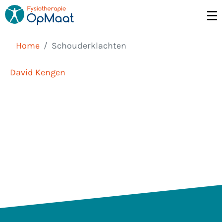
Home
Schouderklachten
David Kengen