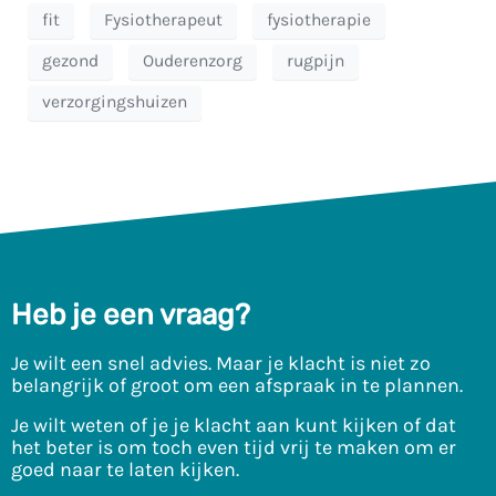
fit
Fysiotherapeut
fysiotherapie
gezond
Ouderenzorg
rugpijn
verzorgingshuizen
Heb je een vraag?
Je wilt een snel advies. Maar je klacht is niet zo
belangrijk of groot om een afspraak in te plannen.
Je wilt weten of je je klacht aan kunt kijken of dat
het beter is om toch even tijd vrij te maken om er
goed naar te laten kijken.