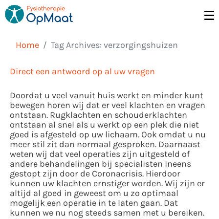
Home
Tag Archives: verzorgingshuizen
Direct een antwoord op al uw vragen
Doordat u veel vanuit huis werkt en minder kunt
bewegen horen wij dat er veel klachten en vragen
ontstaan. Rugklachten en schouderklachten
ontstaan al snel als u werkt op een plek die niet
goed is afgesteld op uw lichaam. Ook omdat u nu
meer stil zit dan normaal gesproken. Daarnaast
weten wij dat veel operaties zijn uitgesteld of
andere behandelingen bij specialisten ineens
gestopt zijn door de Coronacrisis. Hierdoor
kunnen uw klachten ernstiger worden. Wij zijn er
altijd al goed in geweest om u zo optimaal
mogelijk een operatie in te laten gaan. Dat
kunnen we nu nog steeds samen met u bereiken.