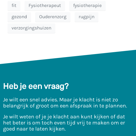
fit
Fysiotherapeut
fysiotherapie
gezond
Ouderenzorg
rugpijn
verzorgingshuizen
Heb je een vraag?
Je wilt een snel advies. Maar je klacht is niet zo
belangrijk of groot om een afspraak in te plannen.
Je wilt weten of je je klacht aan kunt kijken of dat
het beter is om toch even tijd vrij te maken om er
goed naar te laten kijken.