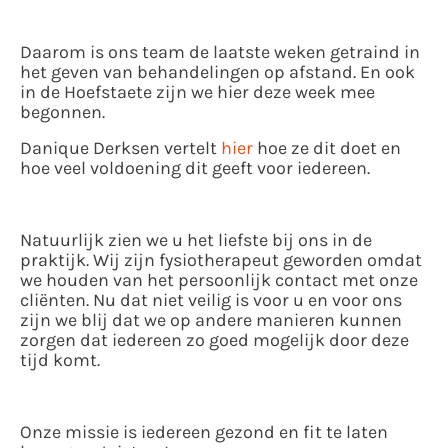
Daarom is ons team de laatste weken getraind in
het geven van behandelingen op afstand. En ook
in de Hoefstaete zijn we hier deze week mee
begonnen.
Danique Derksen vertelt
hier
hoe ze dit doet en
hoe veel voldoening dit geeft voor iedereen.
Natuurlijk zien we u het liefste bij ons in de
praktijk. Wij zijn fysiotherapeut geworden omdat
we houden van het persoonlijk contact met onze
cliënten. Nu dat niet veilig is voor u en voor ons
zijn we blij dat we op andere manieren kunnen
zorgen dat iedereen zo goed mogelijk door deze
tijd komt.
Onze missie is iedereen gezond en fit te laten