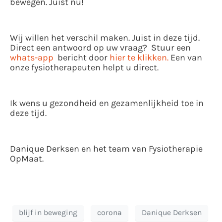
bewegen. Juist nu!
Wij willen het verschil maken. Juist in deze tijd.
Direct een antwoord op uw vraag? Stuur een
whats-app
bericht door
hier te klikken.
Een van
onze fysiotherapeuten helpt u direct.
Ik wens u gezondheid en gezamenlijkheid toe in
deze tijd.
Danique Derksen en het team van Fysiotherapie
OpMaat.
blijf in beweging
corona
Danique Derksen