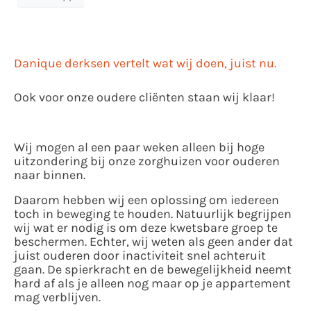
Danique derksen vertelt wat wij doen, juist nu.
Ook voor onze oudere cliënten staan wij klaar!
Wij mogen al een paar weken alleen bij hoge
uitzondering bij onze zorghuizen voor ouderen
naar binnen.
Daarom hebben wij een oplossing om iedereen
toch in beweging te houden.
Natuurlijk begrijpen
wij wat er nodig is om deze kwetsbare groep te
beschermen. Echter, wij weten als geen ander dat
juist ouderen door inactiviteit snel achteruit
gaan. De spierkracht en de bewegelijkheid neemt
hard af als je alleen nog maar op je appartement
mag verblijven.