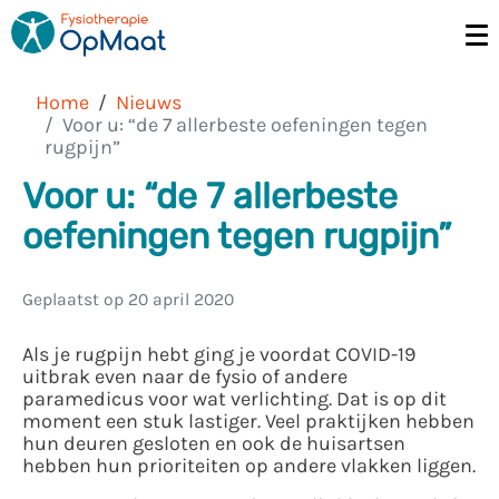
Home
Nieuws
Voor u: “de 7 allerbeste oefeningen tegen
rugpijn”
Voor u: “de 7 allerbeste
oefeningen tegen rugpijn”
Geplaatst op
20 april 2020
Als je rugpijn hebt ging je voordat COVID-19
uitbrak even naar de fysio of andere
paramedicus voor wat verlichting. Dat is op dit
moment een stuk lastiger. Veel praktijken hebben
hun deuren gesloten en ook de huisartsen
hebben hun prioriteiten op andere vlakken liggen.