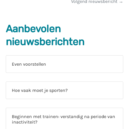
Volgend nieuwsbericht
Aanbevolen
nieuwsberichten
Even voorstellen
Hoe vaak moet je sporten?
Beginnen met trainen: verstandig na periode van
inactiviteit?