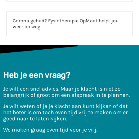
Corona gehad? Fysiotherapie OpMaat helpt jou
weer op weg!
Heb je een vraag?
Je wilt een snel advies. Maar je klacht is niet zo
belangrijk of groot om een afspraak in te plannen.
Je wilt weten of je je klacht aan kunt kijken of dat
het beter is om toch even tijd vrij te maken om er
goed naar te laten kijken.
We maken graag even tijd voor je vrij.