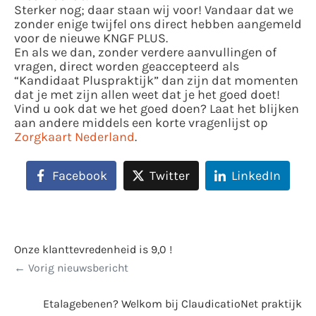
Sterker nog; daar staan wij voor! Vandaar dat we
zonder enige twijfel ons direct hebben aangemeld
voor de nieuwe KNGF PLUS.
En als we dan, zonder verdere aanvullingen of
vragen, direct worden geaccepteerd als
“Kandidaat Pluspraktijk” dan zijn dat momenten
dat je met zijn allen weet dat je het goed doet!
Vind u ook dat we het goed doen? Laat het blijken
aan andere middels een korte vragenlijst op
Zorgkaart Nederland
.
Facebook
Twitter
LinkedIn
Onze klanttevredenheid is 9,0 !
Vorig nieuwsbericht
Etalagebenen? Welkom bij ClaudicatioNet praktijk