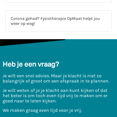
Corona gehad? Fysiotherapie OpMaat helpt jou
weer op weg!
Heb je een vraag?
Je wilt een snel advies. Maar je klacht is niet zo
belangrijk of groot om een afspraak in te plannen.
Je wilt weten of je je klacht aan kunt kijken of dat
het beter is om toch even tijd vrij te maken om er
goed naar te laten kijken.
We maken graag even tijd voor je vrij.