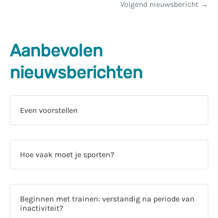
Volgend nieuwsbericht
Aanbevolen
nieuwsberichten
Even voorstellen
Hoe vaak moet je sporten?
Beginnen met trainen: verstandig na periode van
inactiviteit?