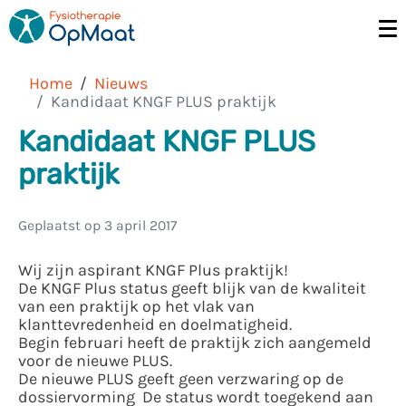
Home
Nieuws
Kandidaat KNGF PLUS praktijk
Kandidaat KNGF PLUS
praktijk
Geplaatst op
3 april 2017
Wij zijn aspirant KNGF Plus praktijk!
De KNGF Plus status geeft blijk van de kwaliteit
van een praktijk op het vlak van
klanttevredenheid en doelmatigheid.
Begin februari heeft de praktijk zich aangemeld
voor de nieuwe PLUS.
De nieuwe PLUS geeft geen verzwaring op de
dossiervorming De status wordt toegekend aan